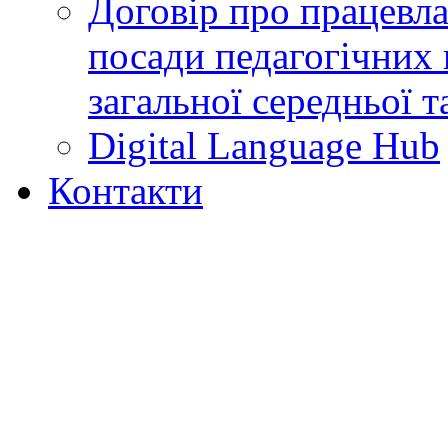
Договір про працевл
посади педагогічних 
загальної середньої т
Digital Language Hub
Контакти