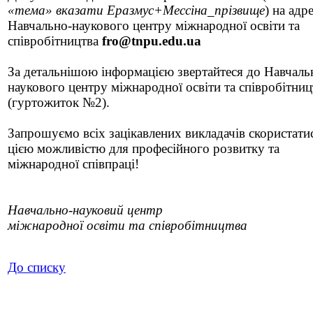
«тема» вказати Еразмус+Мессіна_прізвище
) на адр
Навчально-наукового центру міжнародної освіти та
співробітництва
fro@tnpu.edu.ua
За детальнішою інформацією звертайтеся до Навчаль
наукового центру міжнародної освіти та співробітниц
(гуртожиток №2).
Запрошуємо всіх зацікавлених викладачів скористати
цією можливістю для професійного розвитку та
міжнародної співпраці!
Навчально-науковий центр
міжнародної освіти та співробітництва
До списку