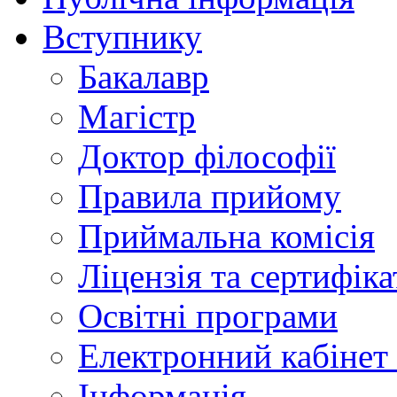
Вступнику
Бакалавр
Магістр
Доктор філософії
Правила прийому
Приймальна комісія
Ліцензія та сертифіка
Освітні програми
Електронний кабінет
Інформація