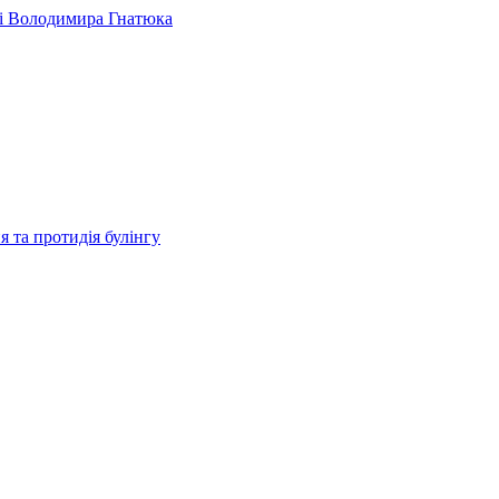
 та протидія булінгу