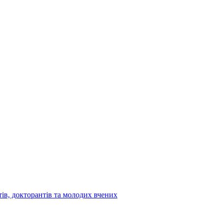
тів, докторантів та молодих вчених