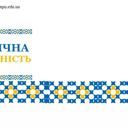
npu.edu.ua