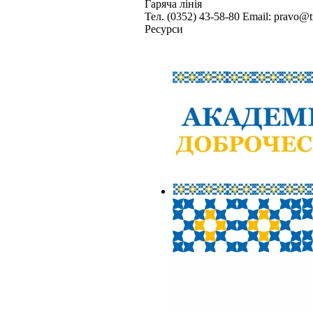
Гаряча лінія
Тел. (0352) 43-58-80
Email: pravo@t
Ресурси