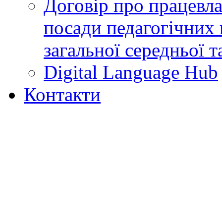
Договір про працевл
посади педагогічних 
загальної середньої т
Digital Language Hub
Контакти