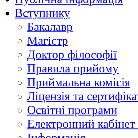
Вступнику
Бакалавр
Магістр
Доктор філософії
Правила прийому
Приймальна комісія
Ліцензія та сертифіка
Освітні програми
Електронний кабінет
Інформація