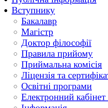
Вступнику
Бакалавр
Магістр
Доктор філософії
Правила прийому
Приймальна комісія
Ліцензія та сертифіка
Освітні програми
Електронний кабінет
Інформація