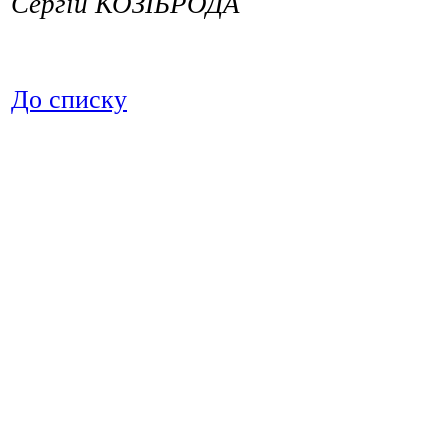
Сергій КОЗІБРОДА
До списку