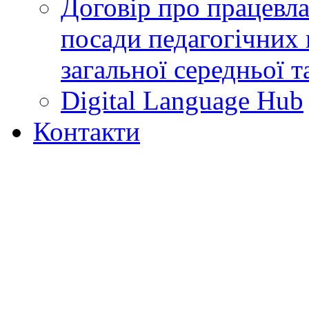
Договір про працевл
посади педагогічних 
загальної середньої т
Digital Language Hub
Контакти