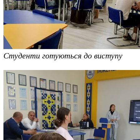
Студенти готуються до виступу