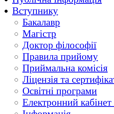
Вступнику
Бакалавр
Магістр
Доктор філософії
Правила прийому
Приймальна комісія
Ліцензія та сертифіка
Освітні програми
Електронний кабінет
Інформація