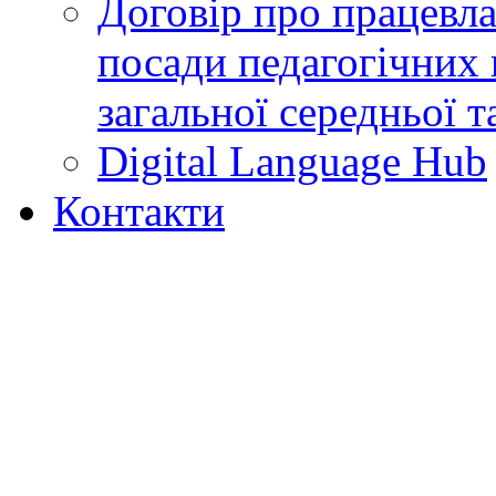
Договір про працевл
посади педагогічних 
загальної середньої т
Digital Language Hub
Контакти