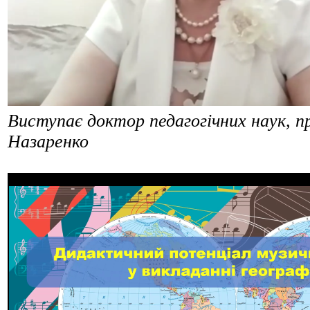
Виступає доктор педагогічних наук, 
Назаренко