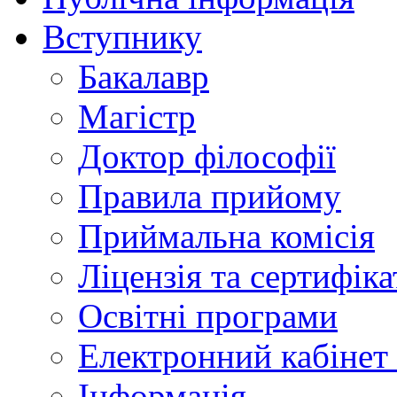
Вступнику
Бакалавр
Магістр
Доктор філософії
Правила прийому
Приймальна комісія
Ліцензія та сертифіка
Освітні програми
Електронний кабінет
Інформація