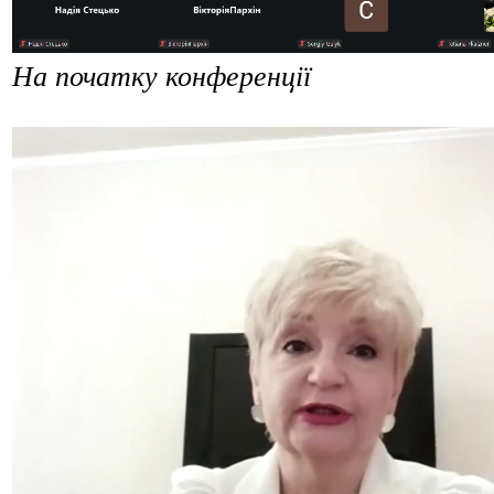
На початку конференції