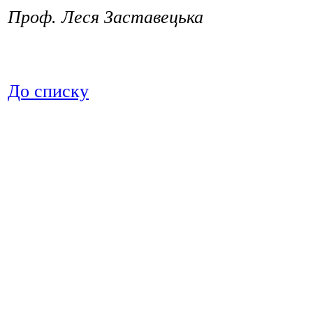
Проф. Леся Заставецька
До списку