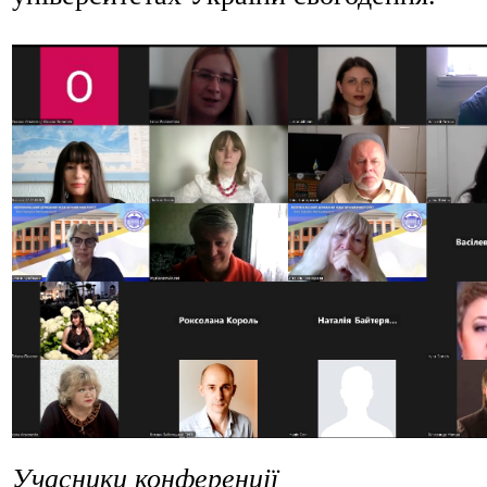
Учасники конференції