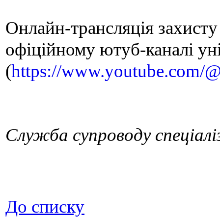
Онлайн-трансляція захисту
офіційному ютуб-каналі ун
(
https://www.youtube.com/
Служба супроводу спеціалі
До списку