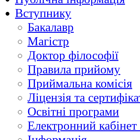
Вступнику
Бакалавр
Магістр
Доктор філософії
Правила прийому
Приймальна комісія
Ліцензія та сертифіка
Освітні програми
Електронний кабінет
Інформація