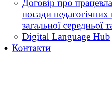
Договір про працевл
посади педагогічних 
загальної середньої т
Digital Language Hub
Контакти