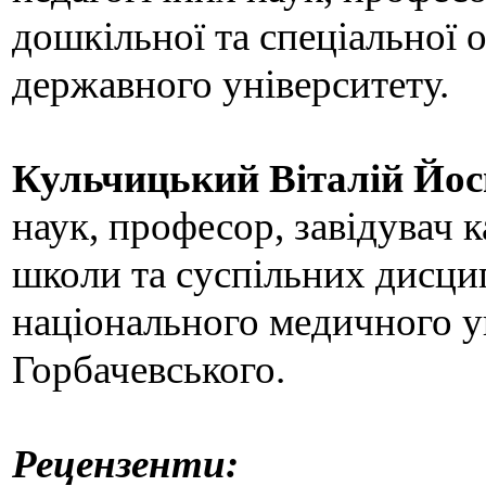
дошкільної та спеціальної 
державного університету.
Кульчицький Віталій Йо
наук, професор, завідувач 
школи та суспільних дисци
національного медичного ун
Горбачевського.
Рецензенти: