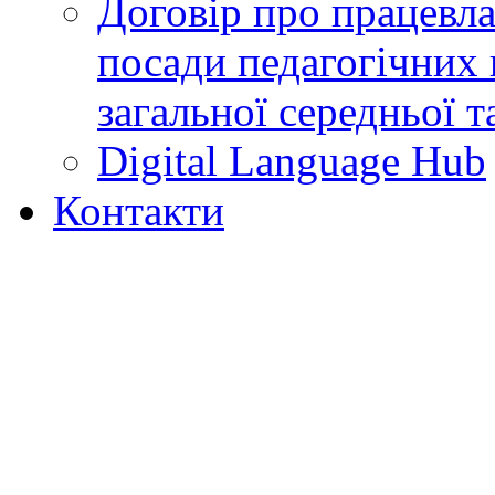
Договір про працевл
посади педагогічних 
загальної середньої т
Digital Language Hub
Контакти