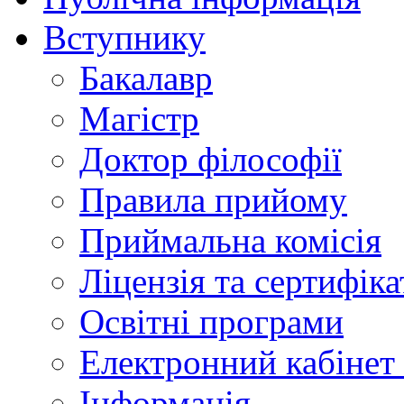
Вступнику
Бакалавр
Магістр
Доктор філософії
Правила прийому
Приймальна комісія
Ліцензія та сертифіка
Освітні програми
Електронний кабінет
Інформація