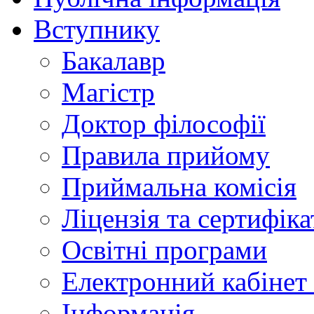
Вступнику
Бакалавр
Магістр
Доктор філософії
Правила прийому
Приймальна комісія
Ліцензія та сертифіка
Освітні програми
Електронний кабінет
Інформація