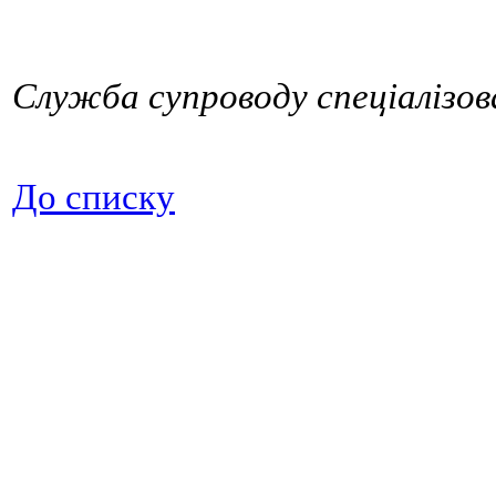
Служба супроводу спеціалізов
До списку