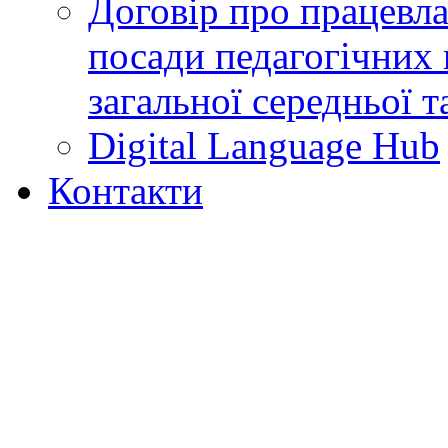
Договір про працевл
посади педагогічних 
загальної середньої т
Digital Language Hub
Контакти