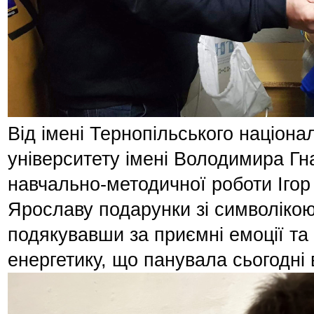
Від імені Тернопільського націона
університету імені Володимира Гн
навчально-методичної роботи Ігор
Ярославу подарунки зі символікою
подякувавши за приємні емоції та
енергетику, що панувала сьогодні в