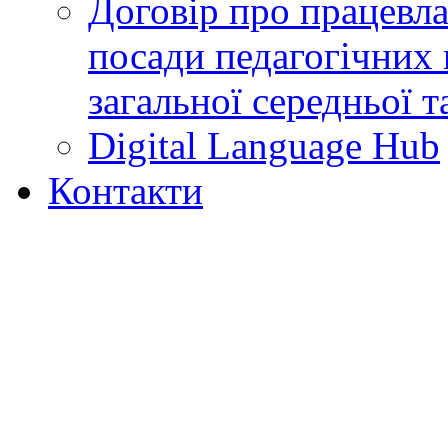
Договір про працевл
посади педагогічних 
загальної середньої т
Digital Language Hub
Контакти