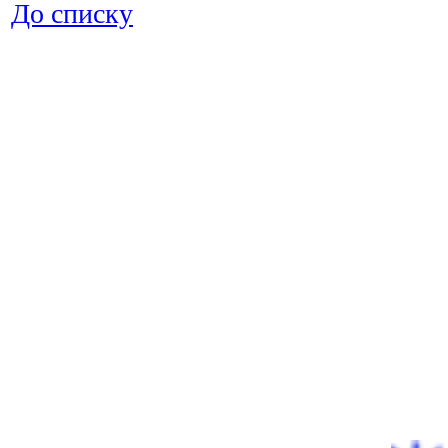
До списку