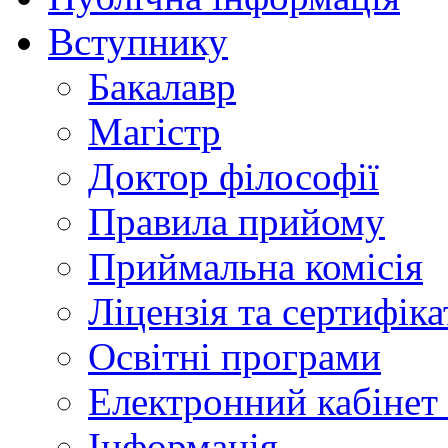
Вступнику
Бакалавр
Магістр
Доктор філософії
Правила прийому
Приймальна комісія
Ліцензія та сертифіка
Освітні програми
Електронний кабінет
Інформація