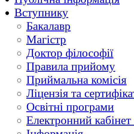
Вступнику
Бакалавр
Магістр
Доктор філософії
Правила прийому
Приймальна комісія
Ліцензія та сертифіка
Освітні програми
Електронний кабінет
Інформація