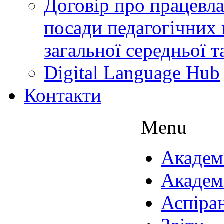
Договір про працевл
посади педагогічних 
загальної середньої т
Digital Language Hub
Контакти
Menu
Академ
Академ
Аспіра