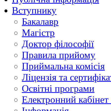
Вступнику
Бакалавр
Магістр
Доктор філософії
Правила прийому
Приймальна комісія
Ліцензія та сертифіка
Освітні програми
Електронний кабінет
Інформація