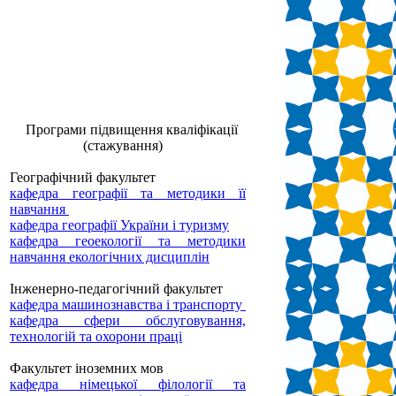
Програми підвищення кваліфікації
(стажування)
Географічний факультет
кафедра географії та методики її
навчання
кафедра географії України і туризму
кафедра геоекології та методики
навчання екологічних дисциплін
Інженерно-педагогічний факультет
кафедра машинознавства і транспорту
кафедра сфери обслуговування,
технологій та охорони праці
Факультет іноземних мов
кафедра німецької філології та